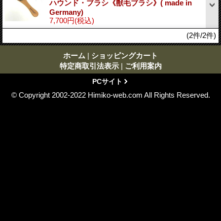
ハウンド・ブラシ《獣毛ブラシ》( made in
Germany)
7,700円
(税込)
(2件/2件)
ホーム
|
ショッピングカート
特定商取引法表示
|
ご利用案内
PCサイト
© Copyright 2002-2022 Himiko-web.com All Rights Reserved.