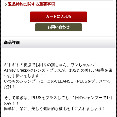
返品特約に関する重要事項
商品詳細
ギトギトの皮脂でお困りの猫ちゃん、ワンちゃんへ！
Ashley Craigのクレンズ・プラスが、あなたの美しい被毛を保
つお手伝いをします！！
いつものシャンプーに、このCLEANSE・PLUSをプラスする
だけ！
そして濯ぎは、PLUSをプラスしても、1回のシャンプーで1回
のみ！！
簡単に、楽に、美しく健康的な被毛を手に入れましょう！