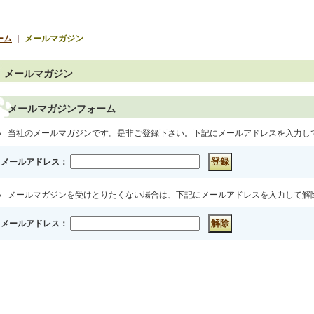
ーム
｜
メールマガジン
メールマガジン
メールマガジンフォーム
当社のメールマガジンです。是非ご登録下さい。下記にメールアドレスを入力し
メールアドレス：
メールマガジンを受けとりたくない場合は、下記にメールアドレスを入力して解
メールアドレス：