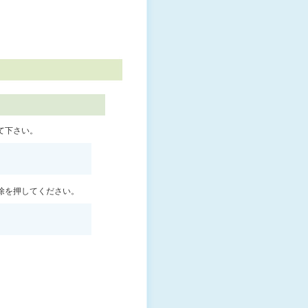
て下さい。
除を押してください。