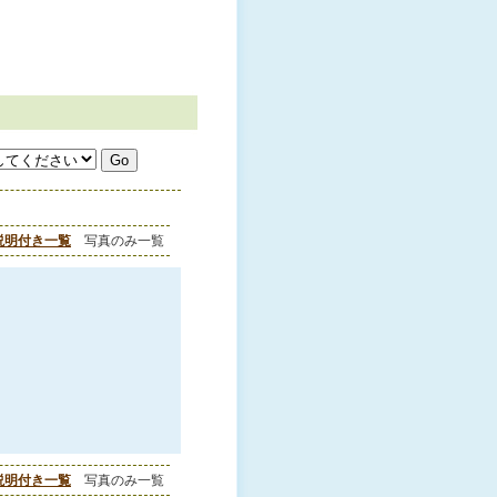
説明付き一覧
写真のみ一覧
説明付き一覧
写真のみ一覧