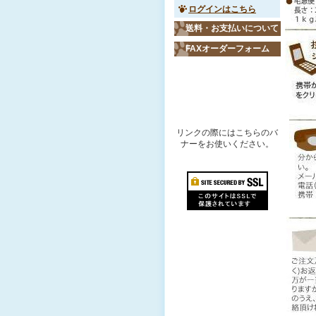
ログインはこちら
送料・お支払いについて
FAXオーダーフォーム
リンクバナー
リンクの際にはこちらのバ
ナーをお使いください。