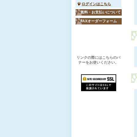
ログインはこちら
送料・お支払いについて
FAXオーダーフォーム
リンクバナー
リンクの際にはこちらのバ
ナーをお使いください。