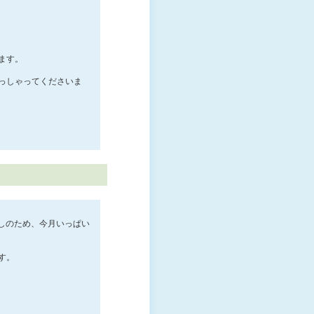
ます。
っしゃってくださいま
見直しのため、今月いっぱい
す。