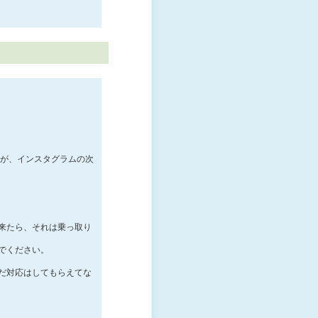
すが、インスタグラムの次
来たら、それは乗っ取り
でください。
だ対応はしてもらえてな