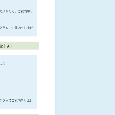
て頂きたく、ご案内申し
グラムでご案内申し上げ
┃定┃★┃
ました！！
グラムでご案内申し上げ