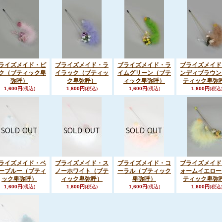
ライズメイド・ピ
ブライズメイド・ラ
ブライズメイド・ラ
ブライズメイド
ク（ブティック卑
イラック（ブティッ
イムグリーン（ブテ
ンディブラウン
弥呼）
ク卑弥呼）
ィック卑弥呼）
ティック卑弥
1,600円
(税込)
1,600円
(税込)
1,600円
(税込)
1,600円
(税込
ライズメイド・ベ
ブライズメイド・ス
ブライズメイド・コ
ブライズメイド
ーブルー（ブティ
ノーホワイト（ブテ
ーラル（ブティック
ォームイエロー
ック卑弥呼）
ィック卑弥呼）
卑弥呼）
ティック卑弥
1,600円
(税込)
1,600円
(税込)
1,600円
(税込)
1,600円
(税込