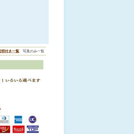
説明付き一覧
写真のみ一覧