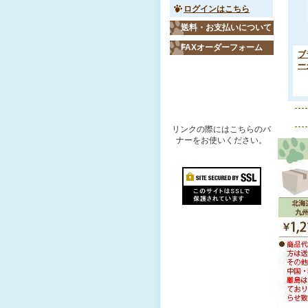
ログインはこちら
送料・お支払いについて
FAXオーダーフォーム
ブ
ー
リンクバナー
リンクの際にはこちらのバ
ナーをお使いください。