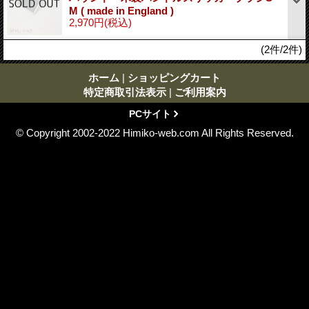
M ( made in England )
2,970円
(税込)
(2件/2件)
ホーム
|
ショッピングカート
特定商取引法表示
|
ご利用案内
PCサイト
© Copyright 2002-2022 Himiko-web.com All Rights Reserved.