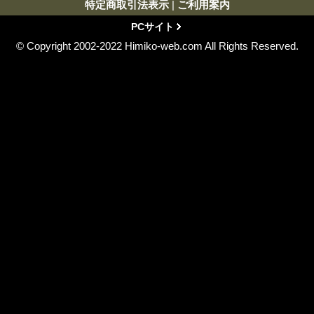
特定商取引法表示
|
ご利用案内
PCサイト
© Copyright 2002-2022 Himiko-web.com All Rights Reserved.