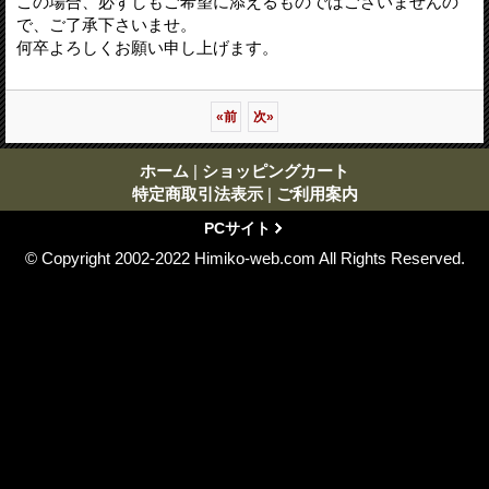
この場合、必ずしもご希望に添えるものではございませんの
で、ご了承下さいませ。
何卒よろしくお願い申し上げます。
«
前
次
»
ホーム
|
ショッピングカート
特定商取引法表示
|
ご利用案内
PCサイト
© Copyright 2002-2022 Himiko-web.com All Rights Reserved.