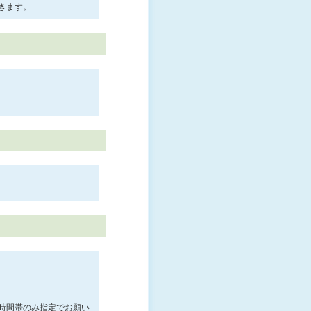
きます。
時間帯のみ指定でお願い