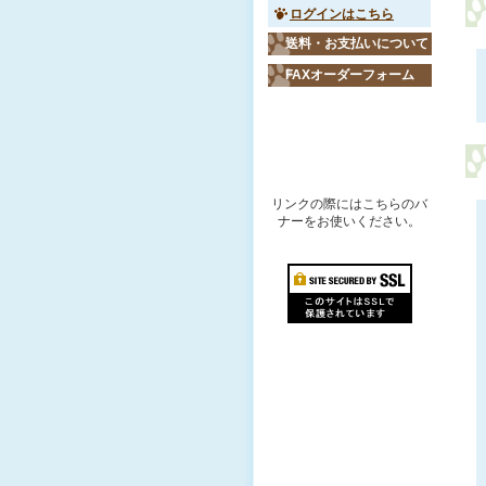
ログインはこちら
送料・お支払いについて
FAXオーダーフォーム
リンクバナー
リンクの際にはこちらのバ
ナーをお使いください。