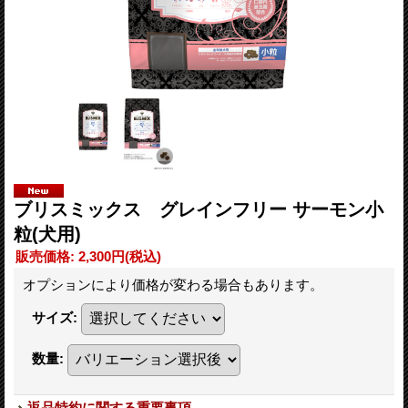
ブリスミックス グレインフリー サーモン小
粒(犬用)
販売価格
:
2,300円
(税込)
オプションにより価格が変わる場合もあります。
サイズ
:
数量
:
返品特約に関する重要事項