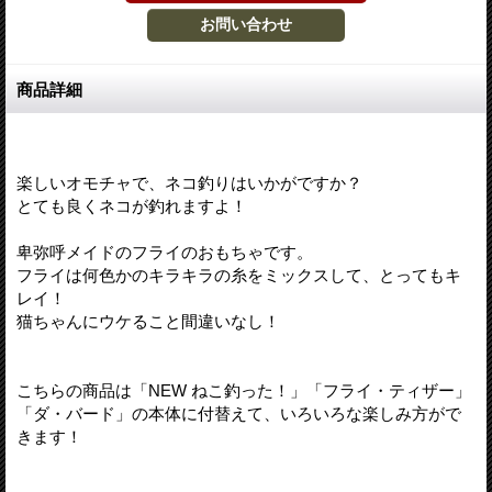
商品詳細
楽しいオモチャで、ネコ釣りはいかがですか？
とても良くネコが釣れますよ！
卑弥呼メイドのフライのおもちゃです。
フライは何色かのキラキラの糸をミックスして、とってもキ
レイ！
猫ちゃんにウケること間違いなし！
こちらの商品は「NEW ねこ釣った！」「フライ・ティザー」
「ダ・バード」の本体に付替えて、いろいろな楽しみ方がで
きます！