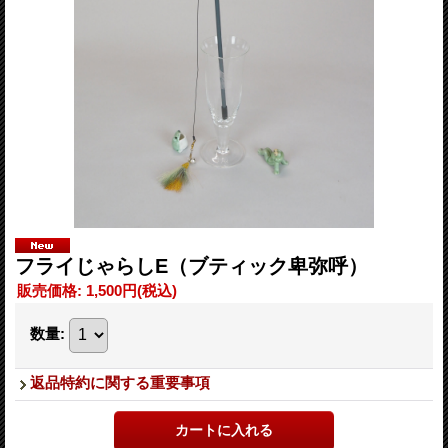
フライじゃらしE（ブティック卑弥呼）
販売価格
:
1,500円
(税込)
数量
:
返品特約に関する重要事項