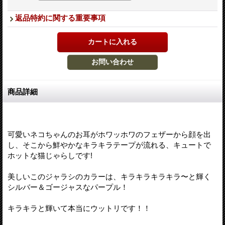
返品特約に関する重要事項
商品詳細
可愛いネコちゃんのお耳がホワッホワのフェザーから顔を出
し、そこから鮮やかなキラキラテープが流れる、キュートで
ホットな猫じゃらしです!
美しいこのジャラシのカラーは、キラキラキラキラ〜と輝く
シルバー＆ゴージャスなパープル！
キラキラと輝いて本当にウットリです！！