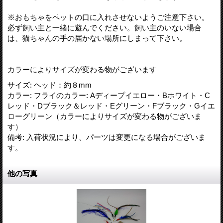
※おもちゃをペットの口に入れさせないようご注意下さい。
必ず飼い主と一緒に遊んでください。飼い主のいない場合
は、猫ちゃんの手の届かない場所にしまって下さい。
カラーによりサイズが変わる物がございます
サイズ
:
ヘッド：約８mm
カラー
:
フライのカラー: Aディープイエロー・Bホワイト・C
レッド・Dブラック＆レッド・Eグリーン・Fブラック・Gイエ
ローグリーン（カラーによりサイズが変わる物がございま
す）
備考
:
入荷状況により、パーツは変更になる場合がございま
す。
他の写真