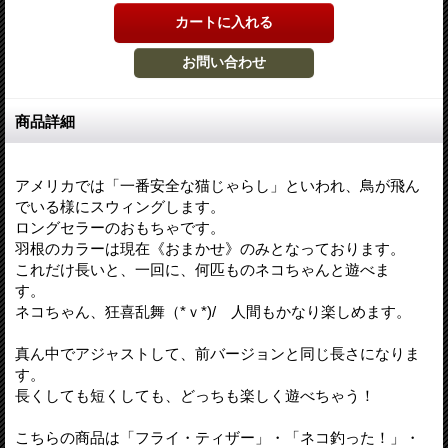
商品詳細
アメリカでは「一番安全な猫じゃらし」といわれ、鳥が飛ん
でいる様にスウィングします。
ロングセラーのおもちゃです。
羽根のカラーは現在《おまかせ》のみとなっております。
これだけ長いと、一回に、何匹ものネコちゃんと遊べま
す。
ネコちゃん、狂喜乱舞（*ｖ*)/ 人間もかなり楽しめます。
真ん中でアジャストして、前バージョンと同じ長さになりま
す。
長くしても短くしても、どっちも楽しく遊べちゃう！
こちらの商品は「フライ・ティザー」・「ネコ釣った！」・