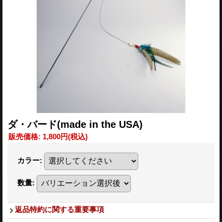
ダ・バード(made in the USA)
販売価格
:
1,800円
(税込)
カラー
:
数量
:
返品特約に関する重要事項