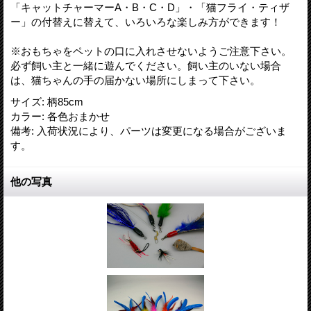
「キャットチャーマーA・B・C・D」・「猫フライ・ティザ
ー」の付替えに替えて、いろいろな楽しみ方ができます！
※おもちゃをペットの口に入れさせないようご注意下さい。
必ず飼い主と一緒に遊んでください。飼い主のいない場合
は、猫ちゃんの手の届かない場所にしまって下さい。
サイズ
:
柄85cm
カラー
:
各色おまかせ
備考
:
入荷状況により、パーツは変更になる場合がございま
す。
他の写真